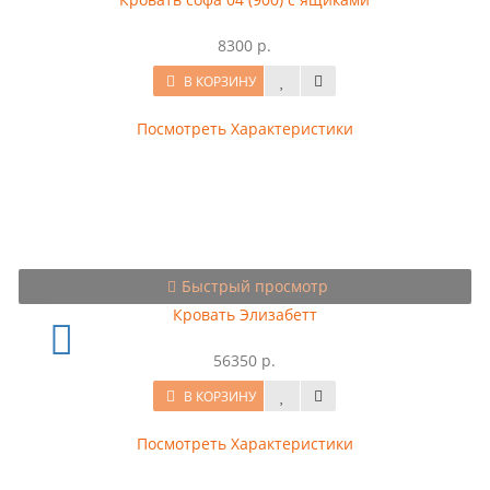
8300 р.
В КОРЗИНУ
Посмотреть Характеристики
Быстрый просмотр
Кровать Элизабетт
56350 р.
В КОРЗИНУ
Посмотреть Характеристики