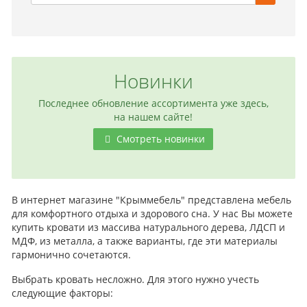
Новинки
Последнее обновление ассортимента уже здесь,
на нашем сайте!
Смотреть новинки
В интернет магазине "Крыммебель" представлена мебель
для комфортного отдыха и здорового сна. У нас Вы можете
купить кровати из массива натурального дерева, ЛДСП и
МДФ, из металла, а также варианты, где эти материалы
гармонично сочетаются.
Выбрать кровать несложно. Для этого нужно учесть
следующие факторы: