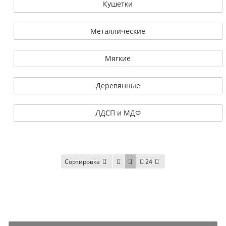
Кушетки
Металлические
Мягкие
Деревянные
ЛДСП и МДФ
Сортировка
24