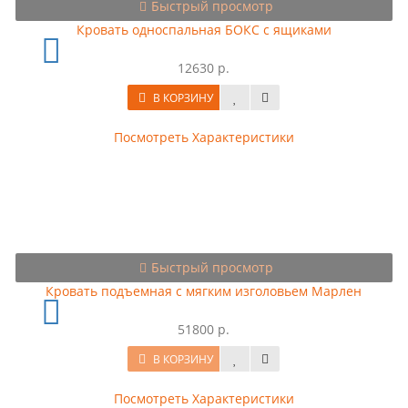
Быстрый просмотр
Кровать односпальная БОКС с ящиками
12630 р.
В КОРЗИНУ
Посмотреть Характеристики
Быстрый просмотр
Кровать подъемная с мягким изголовьем Марлен
51800 р.
В КОРЗИНУ
Посмотреть Характеристики