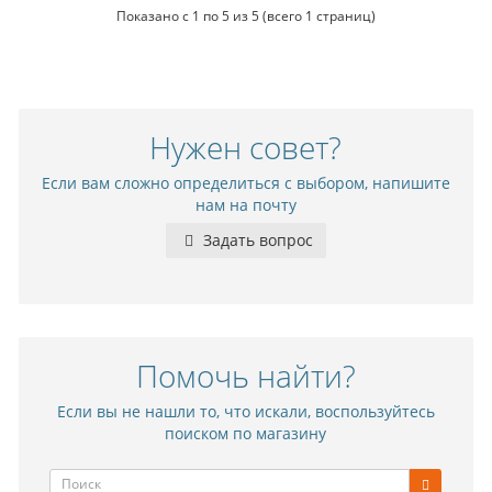
Показано с 1 по 5 из 5 (всего 1 страниц)
Нужен совет?
Если вам сложно определиться с выбором, напишите
нам на почту
Задать вопрос
Помочь найти?
Если вы не нашли то, что искали, воспользуйтесь
поиском по магазину