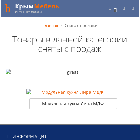
Крым
Мебель
0
Интернет-магазин
Главная
Снято с продажи
Товары в данной категории
сняты с продаж
Модульная кухня Лира МДФ
ИНФОРМАЦИЯ