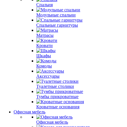
Спальня
Модульные спальни
Спальные гарнитуры
Матрасы
Кровати
Шкафы
Комоды
Аксессуары
Туалетные столики
Тумбы прикроватные
Кроватные основания
Офисная мебель
Офисная мебель