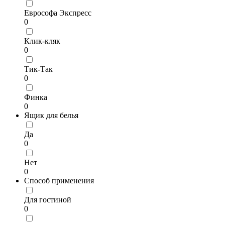
Еврософа Экспресс
0
Клик-кляк
0
Тик-Так
0
Финка
0
Ящик для белья
Да
0
Нет
0
Способ применения
Для гостиной
0