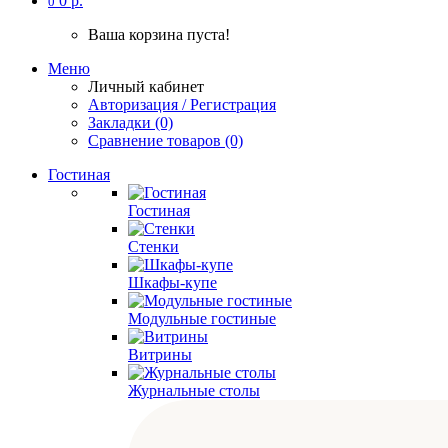
0 р.
0
Ваша корзина пуста!
Меню
Личный кабинет
Авторизация / Регистрация
Закладки (0)
Сравнение товаров (0)
Гостиная
Гостиная
Стенки
Шкафы-купе
Модульные гостиные
Витрины
Журнальные столы