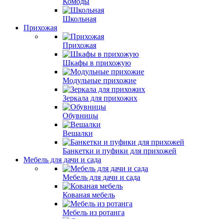
Комоды
Школьная
Прихожая
Прихожая
Шкафы в прихожую
Модульные прихожие
Зеркала для прихожих
Обувницы
Вешалки
Банкетки и пуфики для прихожей
Мебель для дачи и сада
Мебель для дачи и сада
Кованая мебель
Мебель из ротанга