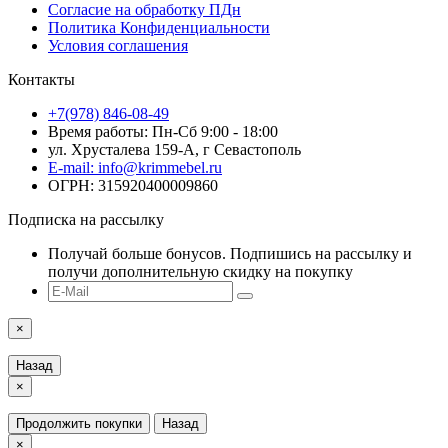
Согласие на обработку ПДн
Политика Конфиденциальности
Условия соглашения
Контакты
+7(978) 846-08-49
Время работы: Пн-Сб 9:00 - 18:00
ул. Хрусталева 159-А, г Севастополь
E-mail: info@krimmebel.ru
ОГРН: 315920400009860
Подписка на рассылку
Получай больше бонусов. Подпишись на рассылку и
получи дополнительную скидку на покупку
×
Назад
×
Продолжить покупки
Назад
×