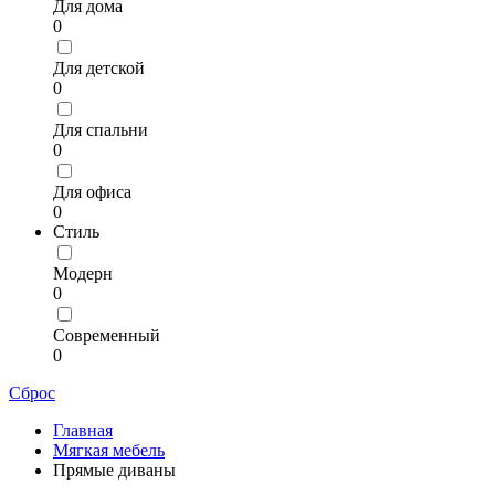
Для дома
0
Для детской
0
Для спальни
0
Для офиса
0
Стиль
Модерн
0
Современный
0
Сброс
Главная
Мягкая мебель
Прямые диваны