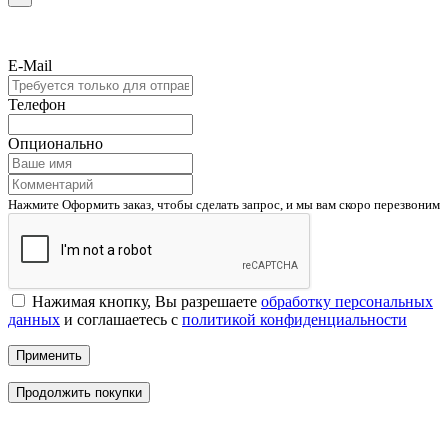
E-Mail
Телефон
Опционально
Нажмите Оформить заказ, чтобы сделать запрос, и мы вам скоро перезвоним
Нажимая кнопку, Вы разрешаете
обработку персональных
данных
и соглашаетесь с
политикой конфиденциальности
Применить
Продолжить покупки