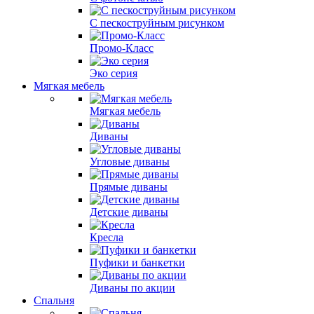
С пескоструйным рисунком
Промо-Класс
Эко серия
Мягкая мебель
Мягкая мебель
Диваны
Угловые диваны
Прямые диваны
Детские диваны
Кресла
Пуфики и банкетки
Диваны по акции
Спальня