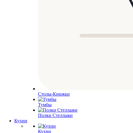
Столы-Книжки
Тумбы
Полки Стеллажи
Кухни
Кухни