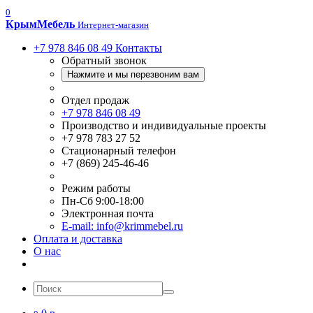
0
Крым
Мебель
Интернет-магазин
+7 978 846 08 49
Контакты
Обратный звонок
Нажмите и мы перезвоним вам
Отдел продаж
+7 978 846 08 49
Производство и индивидуальные проекты
+7 978 783 27 52
Стационарный телефон
+7 (869) 245-46-46
Режим работы
Пн-Сб 9:00-18:00
Электронная почта
E-mail: info@krimmebel.ru
Оплата и доставка
О нас