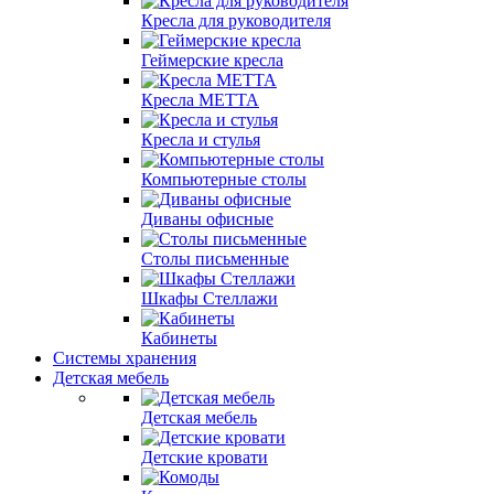
Кресла для руководителя
Геймерские кресла
Кресла МЕТТА
Кресла и стулья
Компьютерные столы
Диваны офисные
Столы письменные
Шкафы Стеллажи
Кабинеты
Системы хранения
Детская мебель
Детская мебель
Детские кровати