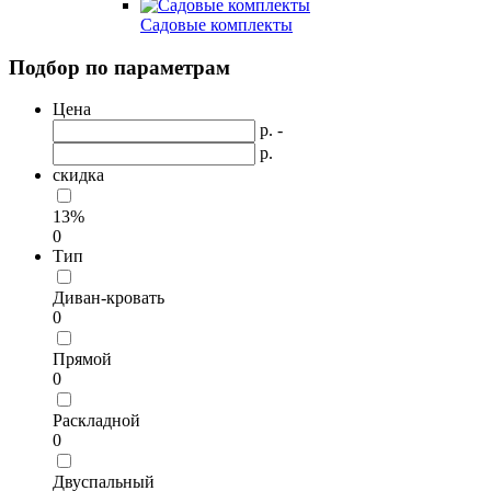
Садовые комплекты
Подбор по параметрам
Цена
р. -
р.
скидка
13%
0
Тип
Диван-кровать
0
Прямой
0
Раскладной
0
Двуспальный