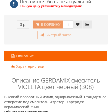
Цена может быть не актуальной
Точную цену уточняйте у менеджеров
!
0 р.
В КОРЗИНУ
Быстрый заказ
Описание
Характеристики
Описание GERDAMIX смеситель
VIOLETA цвет черный (308)
Высокий поворотный излив, однорычажный. Стандартное
отверстие под смеситель. Аэратор. Картридж
керамический 35мм.
Общие характеристики