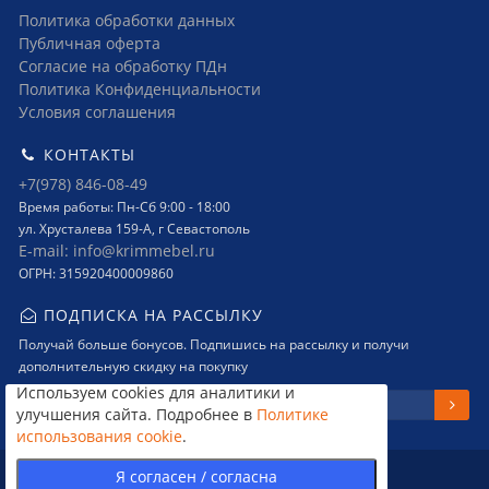
Политика обработки данных
Публичная оферта
Согласие на обработку ПДн
Политика Конфиденциальности
Условия соглашения
КОНТАКТЫ
+7(978) 846-08-49
Время работы: Пн-Сб 9:00 - 18:00
ул. Хрусталева 159-А, г Севастополь
E-mail: info@krimmebel.ru
ОГРН: 315920400009860
ПОДПИСКА НА РАССЫЛКУ
Получай больше бонусов. Подпишись на рассылку и получи
дополнительную скидку на покупку
Используем cookies для аналитики и
улучшения сайта. Подробнее в
Политике
использования cookie
.